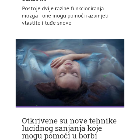
Postoje dvije razine funkcioniranja
mozga i one mogu pomoći razumjeti
vlastite i tuđe snove
Otkrivene su nove tehnike
lucidnog sanjanja koje
mogu pomoći u borbi