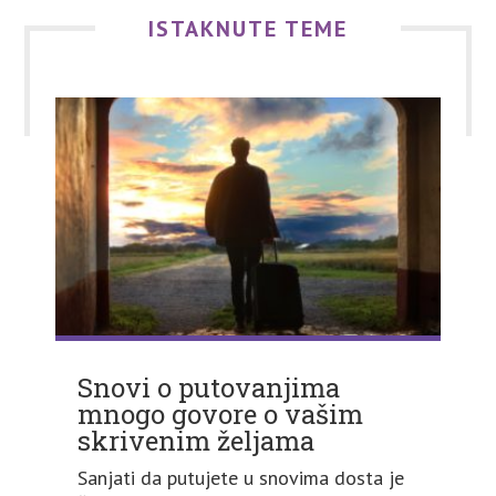
ISTAKNUTE TEME
Snovi o putovanjima
mnogo govore o vašim
skrivenim željama
Sanjati da putujete u snovima dosta je