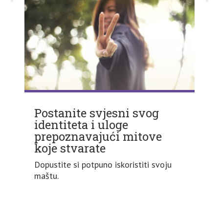
Postanite svjesni svog
identiteta i uloge
prepoznavajući mitove
koje stvarate
Dopustite si potpuno iskoristiti svoju
maštu.